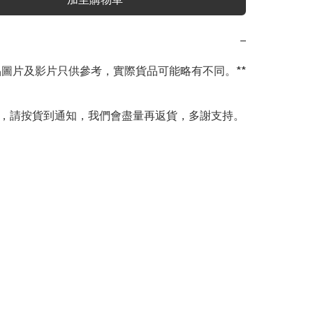
−
商品圖片及影片只供參考，實際貨品可能略有不同。**

完，請按貨到通知，我們會盡量再返貨，多謝支持。