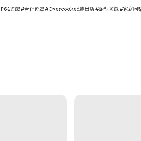
 #PS4遊戲 #合作遊戲 #Overcooked農田版 #派對遊戲 #家