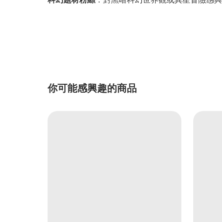
你可能感興趣的商品