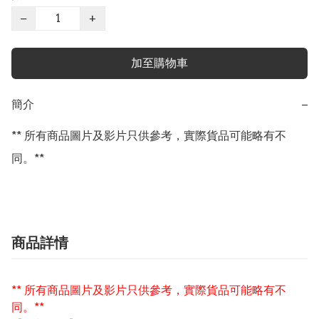
−
+
加至購物車
簡介
−
** 所有商品圖片及影片只供參考，實際貨品可能略有不
同。**
商品詳情
** 所有商品圖片及影片只供參考，實際貨品可能略有不
同。**