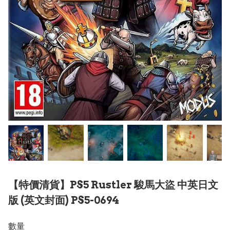
【特價清貨】PS5 Rustler 駿馬大盜 中英日文
版 (英文封面) PS5-0694
數量