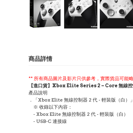
商品詳情
** 所有商品圖片及影片只供參考，實際貨品可能略
【進口貨】Xbox Elite Series 2 – Core 無線
產品說明
．「Xbox Elite 無線控制器 2 代 - 輕裝版（白
※ 收錄以下內容：
- Xbox Elite 無線控制器 2 代 - 輕裝版（白）
- USB-C 連接線