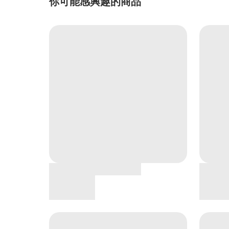
你可能感興趣的商品