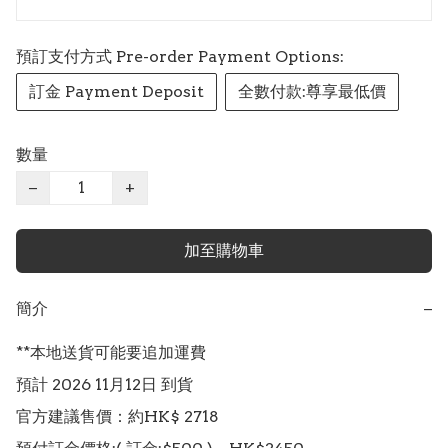
預訂支付方式 Pre-order Payment Options:
訂金 Payment Deposit
全數付款:尊享最低價
數量
−
+
加至購物車
簡介
−
**本地送貨可能要追加運費

預計 2026 11月12日 到貨

官方建議售價：約HK$ 2718
