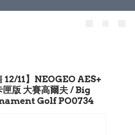
12/11】NEOGEO AES+
匣版 大賽高爾夫 / Big
nament Golf PO0734