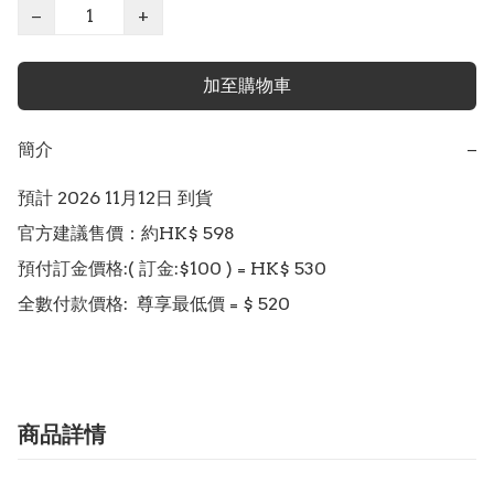
−
+
加至購物車
簡介
−
預計 2026 11月12日 到貨

官方建議售價：約HK$ 598

預付訂金價格:( 訂金:$100 ) = HK$ 530

商品詳情