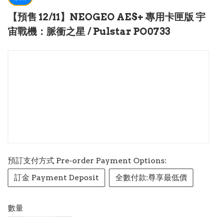
【預售 12/11】NEOGEO AES+ 專用卡匣版 宇
宙戰機：脈衝之星 / Pulstar PO0733
預訂支付方式 Pre-order Payment Options:
訂金 Payment Deposit
全數付款:尊享最低價
數量