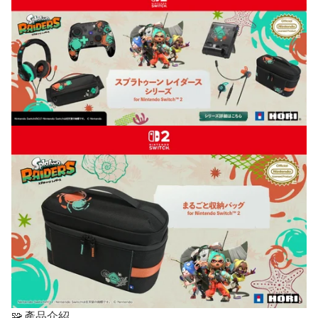
🧩 產品介紹