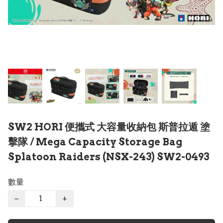
SW2 HORI 便攜式 大容量收納包 斯普拉遁 塗
擊隊 / Mega Capacity Storage Bag
Splatoon Raiders (NSX-243) SW2-0493
數量
−
+