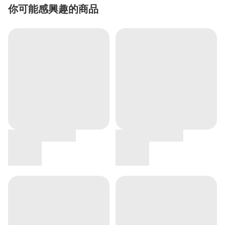
你可能感興趣的商品