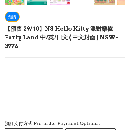
預購
【預售 29/ 10】NS Hello Kitty 派對樂園
Party Land 中/英/日文 ( 中文封面 ) NSW-
3976
預訂支付方式 Pre-order Payment Options: