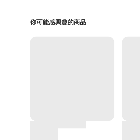
你可能感興趣的商品