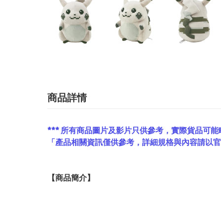
商品詳情
*** 所有商品圖片及影片只供參考，實際貨品可能
「產品相關資訊僅供參考，詳細規格與內容請以
【
商品
簡介】