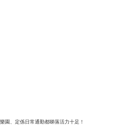
樂園、定係日常通勤都睇落活力十足！