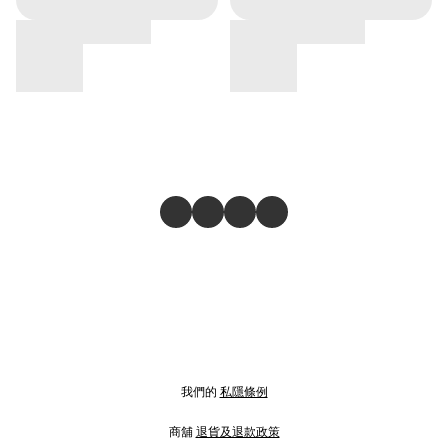
我們的
私隱條例
商舖
退貨及退款政策