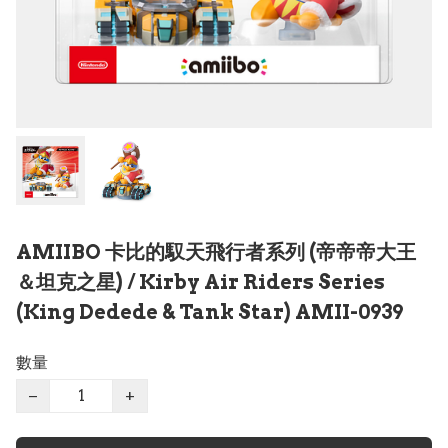
AMIIBO 卡比的馭天飛行者系列 (帝帝帝大王
＆坦克之星) / Kirby Air Riders Series
(King Dedede & Tank Star) AMII-0939
數量
−
+