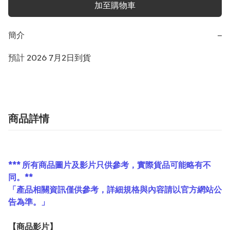
加至購物車
簡介
−
商品詳情
*** 所有商品圖片及影片只供參考，實際貨品可能略有不
同。**
「產品相關資訊僅供參考，詳細規格與內容請以官方網站公
告為準。」
【
商品
影片】