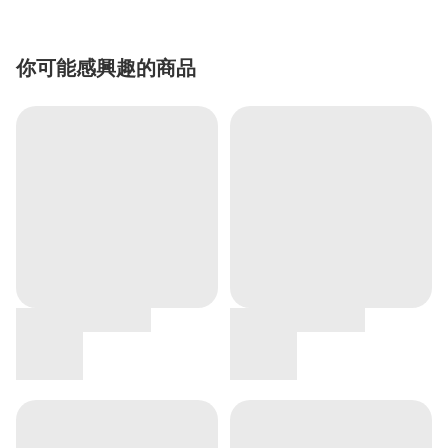
你可能感興趣的商品