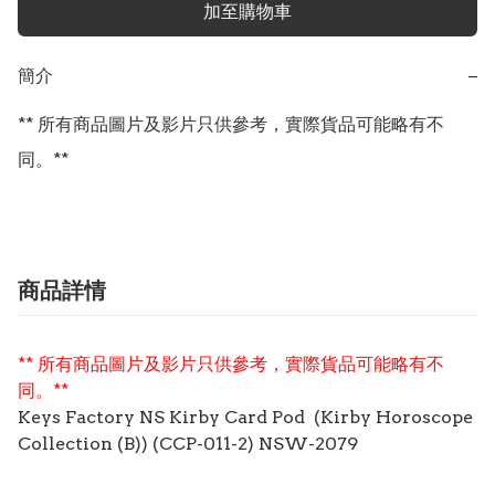
加至購物車
簡介
−
** 所有商品圖片及影片只供參考，實際貨品可能略有不
同。**
商品詳情
** 所有商品圖片及影片只供參考，實際貨品可能略有不
同。**
Keys Factory NS Kirby Card Pod (Kirby Horoscope
Collection (B)) (CCP-011-2) NSW-2079