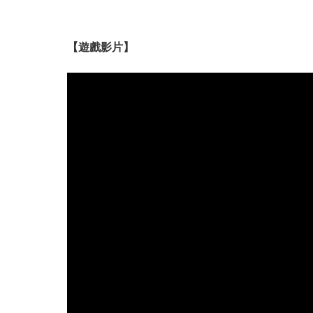
【遊戲影片】