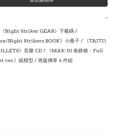
−
ight Striker GEAR》下載碼 / 
on/Night Strikers BOOK》小冊子 / 《TAITO 
ULLETS》音樂 CD / 《MAK-10 衝鋒槍：Full 
ket ver.》紙模型 / 再版傳單 4 件組