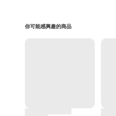
你可能感興趣的商品