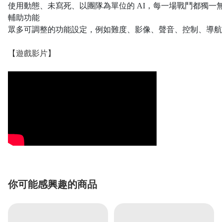
使用動態、未寫死、以團隊為單位的 AI，每一場戰鬥都獨一
輔助功能
眾多可調整的功能設定，例如難度、影像、聲音、控制、導航
【遊戲影片】
你可能感興趣的商品