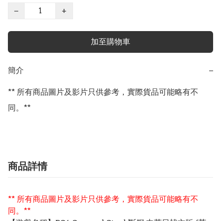
−
+
加至購物車
簡介
−
** 所有商品圖片及影片只供參考，實際貨品可能略有不
同。**
商品詳情
** 所有商品圖片及影片只供參考，實際貨品可能略有不
同。**