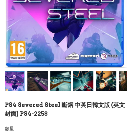
PS4 Severed Steel 斷鋼 中英日韓文版 (英文
封面) PS4-2258
數量