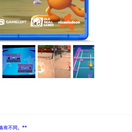
略有不同。**