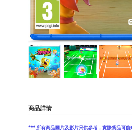
商品詳情
*** 所有商品圖片及影片只供參考，實際貨品可能