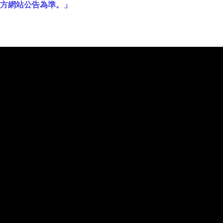
官方網站公告為準。」