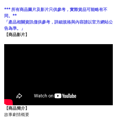
*** 所有商品圖片及影片只供參考，實際貨品可能略有不
同。**
「產品相關資訊僅供參考，詳細規格與內容請以官方網站公
告為準。」
【
商品
影片】
【
商品
簡介】
故事劇情概要