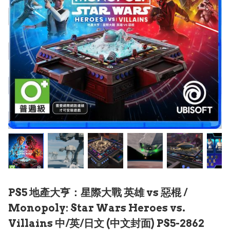
PS5 地產大亨：星際大戰 英雄 vs 惡棍 /
Monopoly: Star Wars Heroes vs.
Villains 中/英/日文 (中文封面) PS5-2862