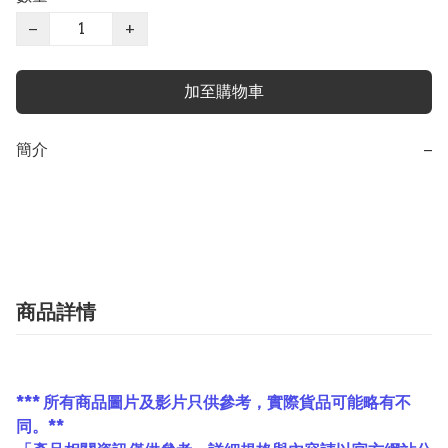
−
+
加至購物車
簡介
−
商品詳情
*** 所有商品圖片及影片只供參考，實際貨品可能略有不
同。**