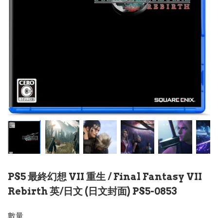
PS5 最終幻想 VII 重生 / Final Fantasy VII
Rebirth 英/日文 (日文封面) PS5-0853
數量