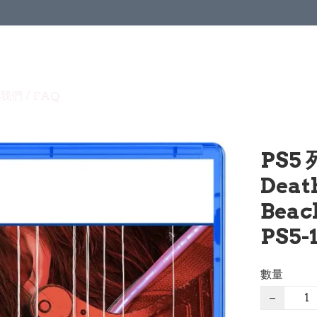
我們 / FAQ
PS5
Deat
Beac
PS5-
數量
−