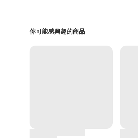
你可能感興趣的商品