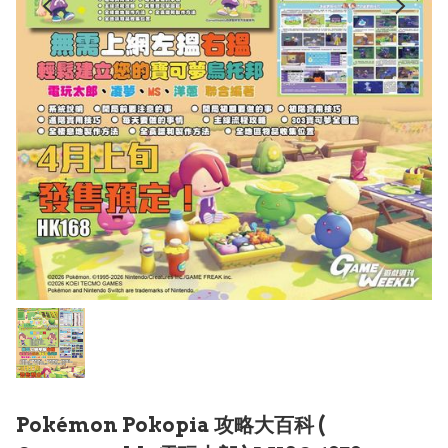
Pokémon Pokopia 攻略大百科 (