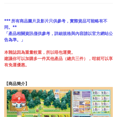
*** 所有商品圖片及影片只供參考，實際貨品可能略有不
同。**
「產品相關資訊僅供參考，詳細規格與內容請以官方網站公
告為準。」
本雜誌因為重量較重，所以唔包運費。
建議你可以加購多一件其他產品（總共三件），咁就可以享
有免運優惠。
【
商品
簡介】