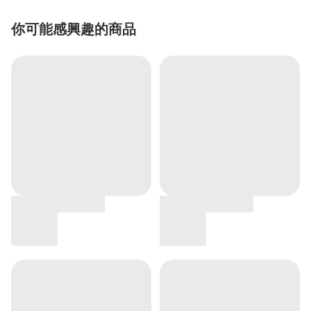
你可能感興趣的商品