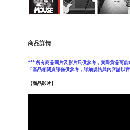
商品詳情
*** 所有商品圖片及影片只供參考，實際貨品可能
「產品相關資訊僅供參考，詳細規格與內容請以
【
商品
影片】