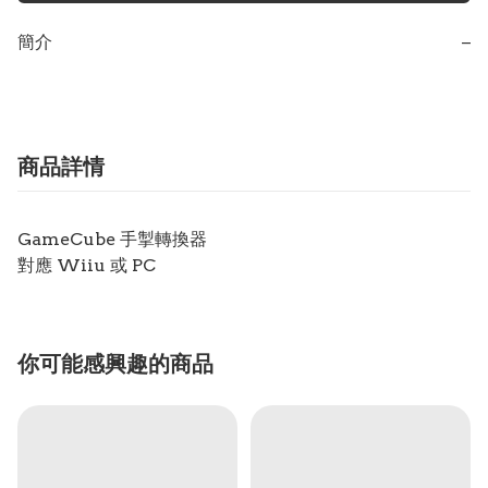
簡介
−
商品詳情
GameCube 手掣轉換器
對應 Wiiu 或 PC
你可能感興趣的商品