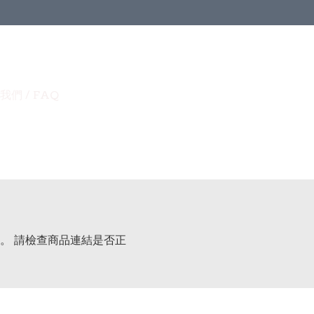
我們 / FAQ
。 請檢查商品連結是否正