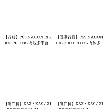
【行貨】PS5 NACON RIG
【香港行貨】PS5 NACON
300 PRO HC 有線多平台電
RIG 300 PRO HS 有線多平
競耳機 (白色) PS5-2731
台電競耳機 (白色) PS5-
1266
【進口貨】XSX / XSS / X1
【進口貨】XSX / XSS / X1