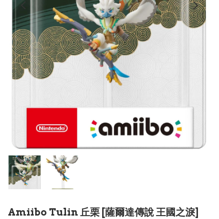
Amiibo Tulin 丘栗 [薩爾達傳說 王國之淚]