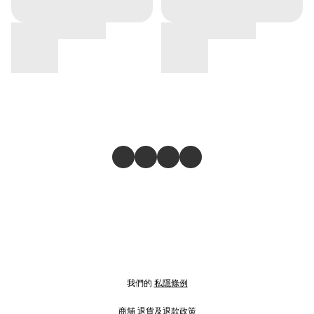
我們的
私隱條例
商舖
退貨及退款政策