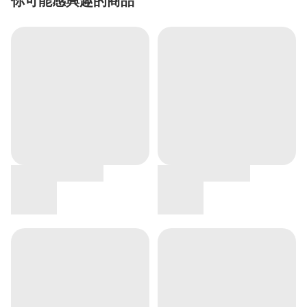
你可能感興趣的商品