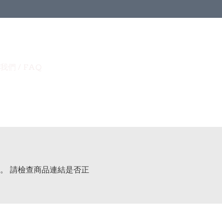
我們 / FAQ
。 請檢查商品連結是否正