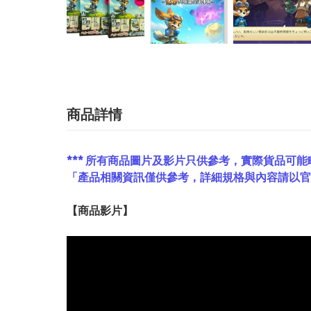
商品詳情
*** 所有商品圖片及影片只供參考，實際貨品可能
「產品相關資訊僅供參考，詳細規格與內容請以
【
商品
影片】