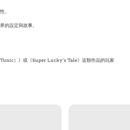
性。
界的設定與故事。
c）》或《Super Lucky’s Tale》這類作品的玩家