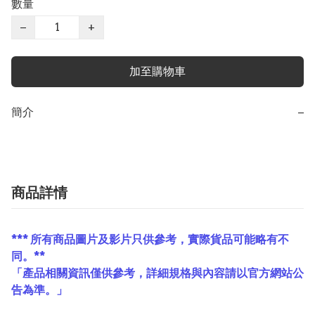
數量
−
+
加至購物車
簡介
−
商品詳情
*** 所有商品圖片及影片只供參考，實際貨品可能略有不
同。**
「產品相關資訊僅供參考，詳細規格與內容請以官方網站公
告為準。」