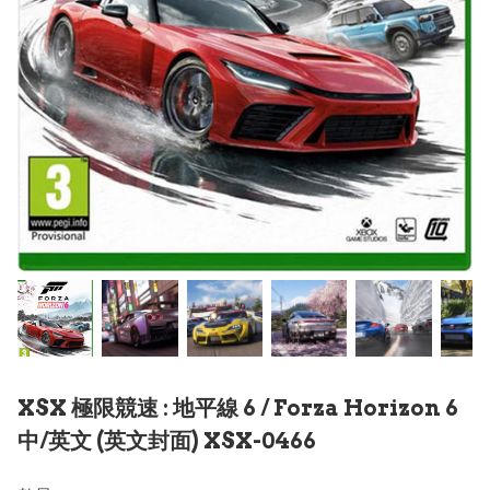
XSX 極限競速 : 地平線 6 / Forza Horizon 6
中/英文 (英文封面) XSX-0466