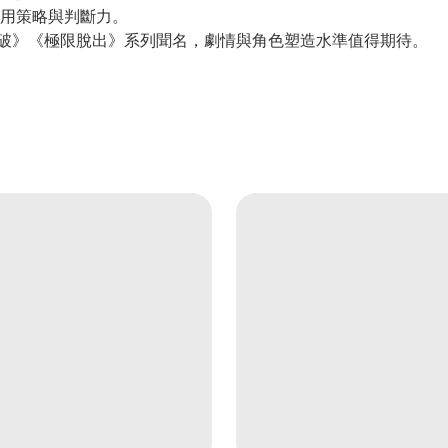
用策略與判斷力。
破》《極限脫出》系列聞名，劇情與角色塑造水準值得期待。