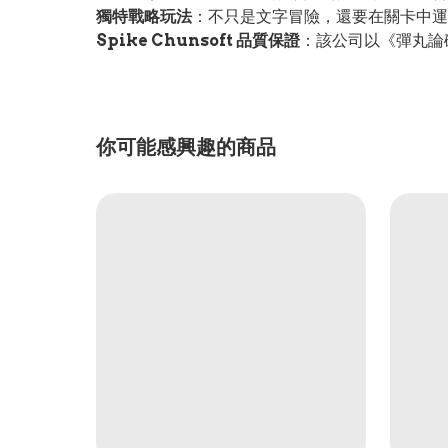
獨特戰略玩法
：不只是文字冒險，還要在關卡中運
Spike Chunsoft 品質保證
：該公司以《彈丸論
你可能感興趣的商品