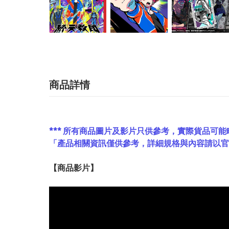
商品詳情
*** 所有商品圖片及影片只供參考，實際貨品可能
「產品相關資訊僅供參考，詳細規格與內容請以
【
商品
影片】