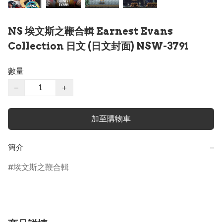
NS 埃文斯之鞭合輯 Earnest Evans
Collection 日文 (日文封面) NSW-3791
數量
−
+
加至購物車
簡介
−
埃文斯之鞭合輯