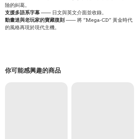
險的糾葛。
支援多語系字幕
—— 日文與英文介面並收錄。
動畫迷與老玩家的寶藏復刻
—— 將 “Mega-CD” 黃金時代
的風格再現於現代主機。
你可能感興趣的商品