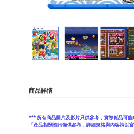
商品詳情
*** 所有商品圖片及影片只供參考，實際貨品可能
「產品相關資訊僅供參考，詳細規格與內容請以