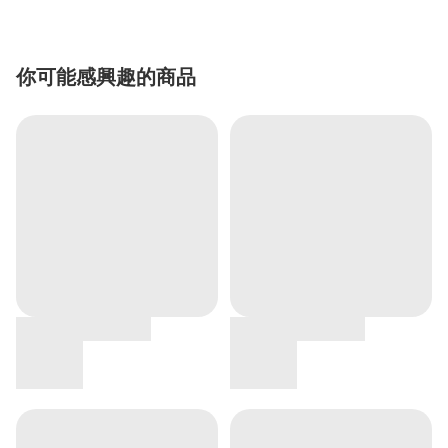
你可能感興趣的商品