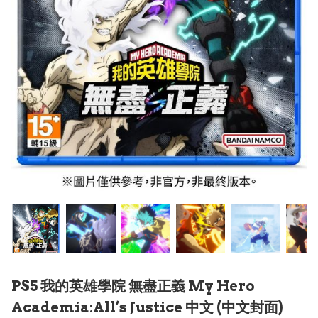
PS5 我的英雄學院 無盡正義 My Hero
Academia:All’s Justice 中文 (中文封面)