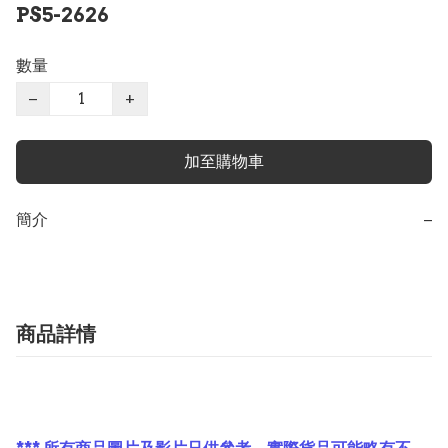
PS5-2626
數量
−
+
加至購物車
簡介
−
商品詳情