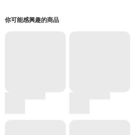
你可能感興趣的商品