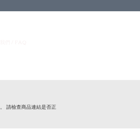
我們 / FAQ
。 請檢查商品連結是否正