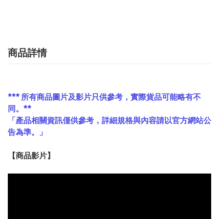
商品詳情
*** 所有商品圖片及影片只供參考，實際貨品可能略有不
同。**
「產品相關資訊僅供參考，詳細規格與內容請以官方網站公
告為準。」
【
商品
影片】