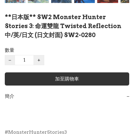
**日本版** SW2 Monster Hunter
Stories 3: 命運雙龍 Twisted Reflection
中/英/日文 (日文封面) SW2-0280
數量
−
+
加至購物車
簡介
−
MonsterHunterStories3