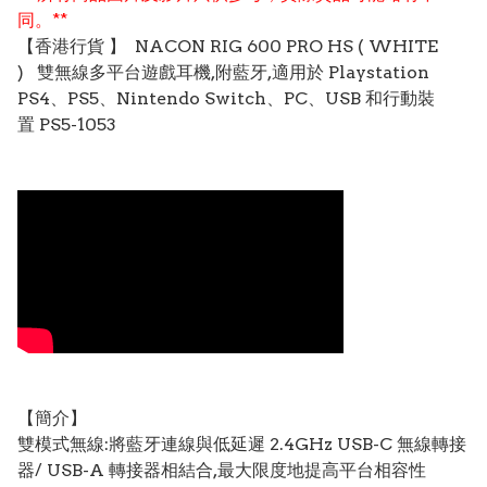
同。**
【香港行貨 】 NACON RIG 600 PRO HS ( WHITE
) 雙無線多平台遊戲耳機,附藍牙,適用於 Playstation
PS4、PS5、Nintendo Switch、PC、USB 和行動裝
置 PS5-1053
【簡介】
雙模式無線:將藍牙連線與低延遲 2.4GHz USB-C 無線轉接
器/ USB-A 轉接器相結合,最大限度地提高平台相容性