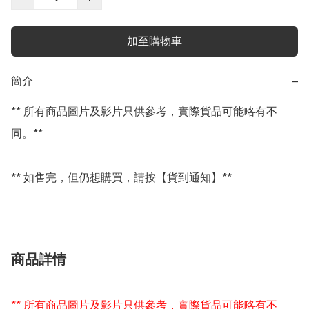
加至購物車
簡介
−
** 所有商品圖片及影片只供參考，實際貨品可能略有不
同。**

** 如售完，但仍想購買，請按【貨到通知】**
商品詳情
** 所有商品圖片及影片只供參考，實際貨品可能略有不