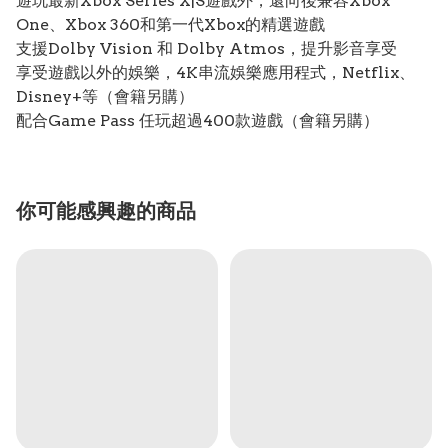
遊玩最新Xbox Series X|S遊戲外，還向後兼容Xbox
One、Xbox 360和第一代Xbox的精選遊戲
支援Dolby Vision 和 Dolby Atmos，提升影音享受
享受遊戲以外的娛樂，4K串流娛樂應用程式，Netflix、
Disney+等（會籍另購）
配合Game Pass 任玩超過400款遊戲（會籍另購）
你可能感興趣的商品