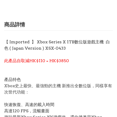
商品詳情
【 Imported 】 Xbox Series X 1TB數位版遊戲主機 白
色 ( Japan Version ) XSX-0433
此產品自取減HK$110 = HK$3850
產品特色
Xbox史上最快、最強勁的主機 新推出全數位版，同樣享有
次世代功能：
快速恢復、高速的載入時間
高達120 FPS，流暢畫面