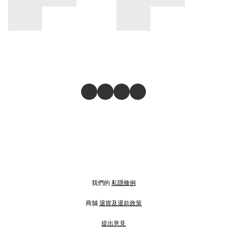
我們的
私隱條例
商舖
退貨及退款政策
提出意見