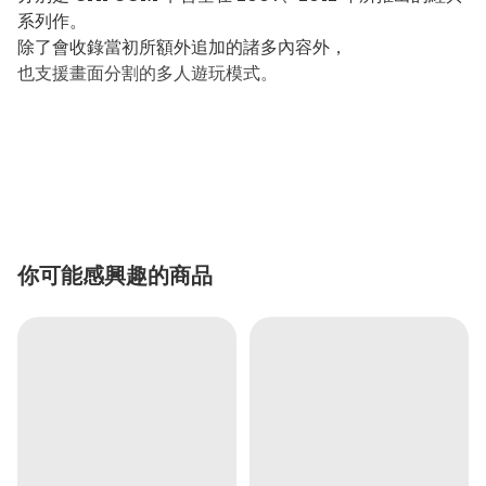
系列作。
除了會收錄當初所額外追加的諸多內容外，
也支援畫面分割的多人遊玩模式。
你可能感興趣的商品