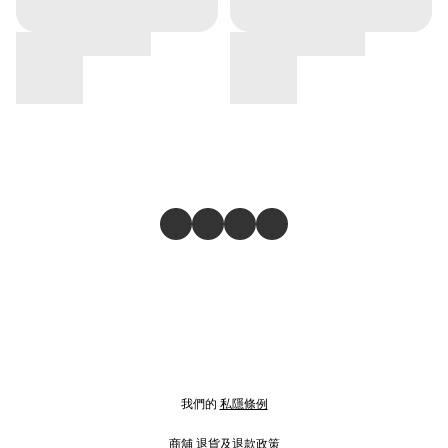
我們的
私隱條例
商舖
退貨及退款政策