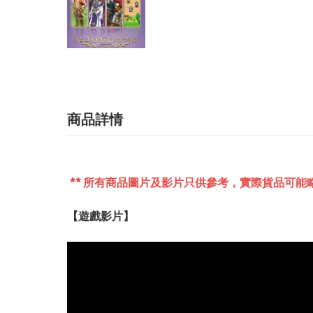
商品詳情
** 所有商品圖片及影片只供參考，實際貨品可能略
【遊戲影片】