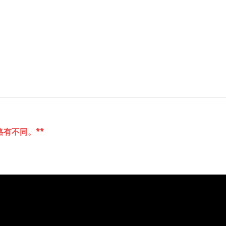
有不同。**