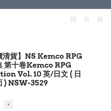
清貨】NS Kemco RPG
 第十卷Kemco RPG
tion Vol. 10 英/日文 ( 日
) NSW-3529
+