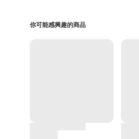
你可能感興趣的商品