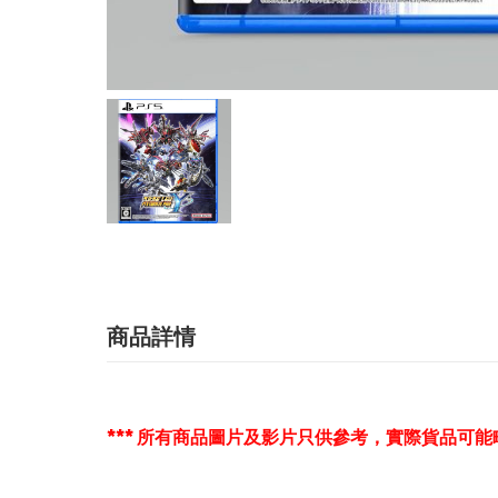
商品詳情
*** 所有商品圖片及影片只供參考，實際貨品可能