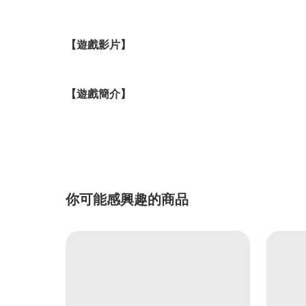
【遊戲影片】
【遊戲簡介】
你可能感興趣的商品