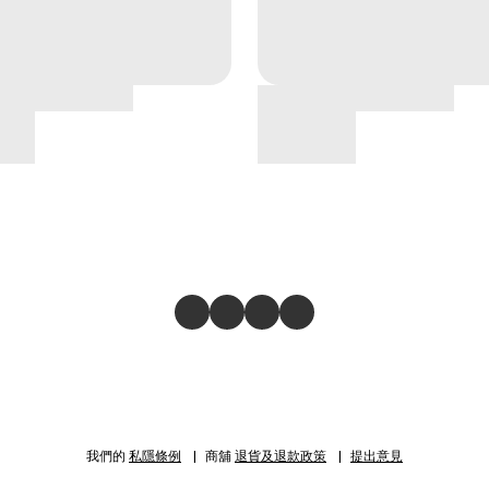
我們的
私隱條例
商舖
退貨及退款政策
提出意見