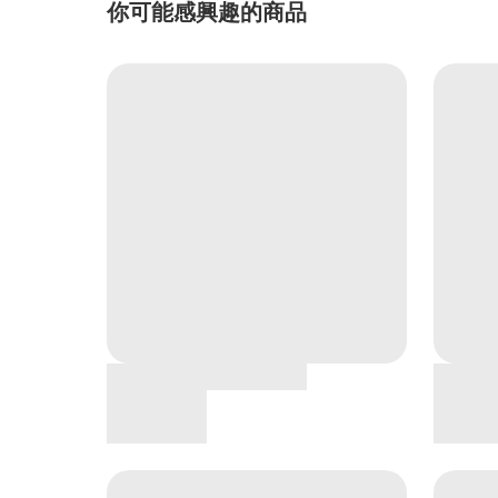
你可能感興趣的商品