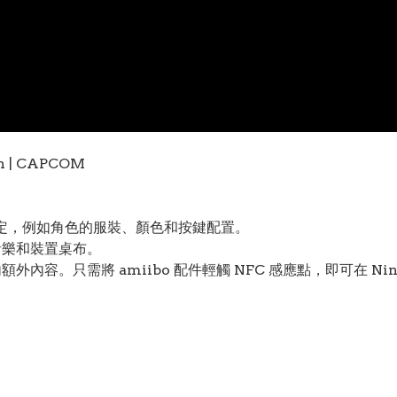
家設定，例如角色的服裝、顏色和按鍵配置。
如音樂和裝置桌布。
。只需將 amiibo 配件輕觸 NFC 感應點，即可在 Nintendo 