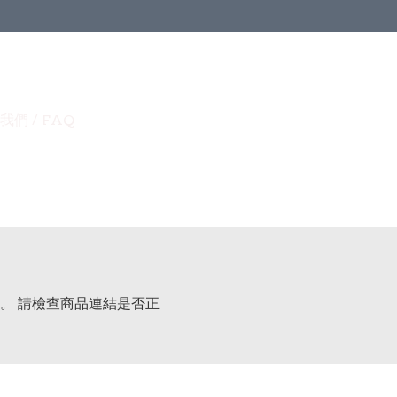
我們 / FAQ
。 請檢查商品連結是否正