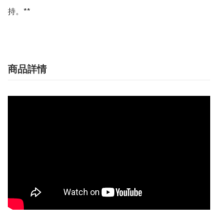
持。**
商品詳情