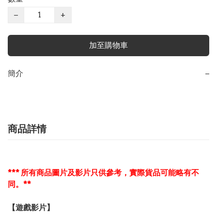
−
+
加至購物車
簡介
−
商品詳情
*** 所有商品圖片及影片只供參考，實際貨品可能略有不
同。**
【遊戲影片】