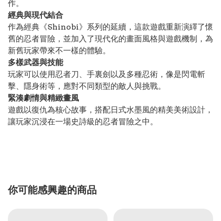
作。
經典與現代結合
作為經典《Shinobi》系列的延續，這款遊戲重新演繹了懷
舊的忍者冒險，並加入了現代化的畫面風格與遊戲機制，為
新舊玩家帶來不一樣的體驗。
多樣武器與技能
玩家可以使用忍者刀、手裏劍以及多種忍術，像是閃電斬
擊、隱身術等，應對不同類型的敵人與挑戰。
緊湊劇情與精緻畫風
遊戲以復仇為核心故事，搭配日式水墨風的精美美術設計，
讓玩家沉浸在一場史詩級的忍者冒險之中。
你可能感興趣的商品