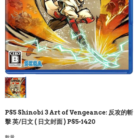
PS5 Shinobi 3 Art of Vengeance: 反攻的斬
擊 英/日文 ( 日文封面 ) PS5-1420
數量