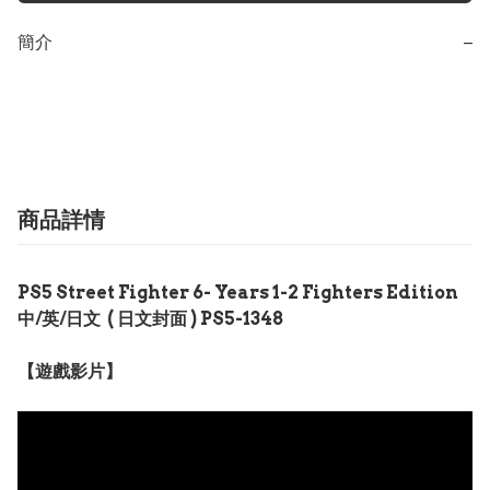
簡介
−
商品詳情
PS5 Street Fighter 6- Years 1-2 Fighters Edition
中/英/日文 ( 日文封面 ) PS5-1348
【遊戲影片】