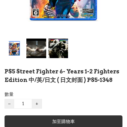
PS5 Street Fighter 6- Years 1-2 Fighters
Edition 中/英/日文 ( 日文封面 ) PS5-1348
數量
−
+
加至購物車