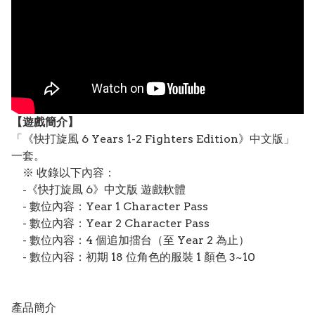
【遊戲簡介】
「《快打旋風 6 Years 1-2 Fighters Edition》中文版」
一套。
※ 收錄以下內容：
-《快打旋風 6》中文版 遊戲軟體
- 數位內容：Year 1 Character Pass
- 數位內容：Year 2 Character Pass
- 數位內容：4 個追加擂台（至 Year 2 為止）
- 數位內容：初期 18 位角色的服裝 1 顏色 3~10
產品簡介