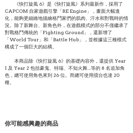
《快打旋風 6》是《快打旋風》系列最新作，採用了
CAPCOM 自家遊戲引擎「RE Engine」，畫面大幅進
化，能夠更細緻地描繪格鬥家們的肌肉、汗水和對戰時的情
況。除了新舞台、新角色外，在遊戲模式的部分不僅繼承了
對戰格鬥傳統的「Fighting Ground」，還新增了
「World Tour」和「Battle Hub」，並根據這三種模式
構成了一個巨大的結構。
本商品除《快打旋風 6》的基礎內容外，還提供 Year
1 及 Year 2 包括豪鬼、特瑞、不知火舞...等的 8 名追加角
色，總可使用角色來到 26 位。而總可使用擂台也達 20
種。
你可能感興趣的商品