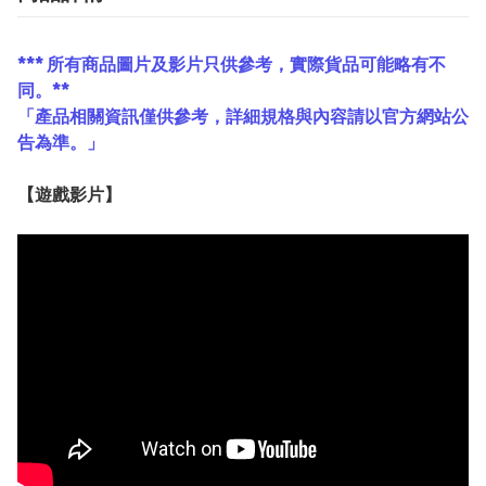
*** 所有商品圖片及影片只供參考，實際貨品可能略有不
同。**
「產品相關資訊僅供參考，詳細規格與內容請以官方網站公
告為準。」
【遊戲影片】