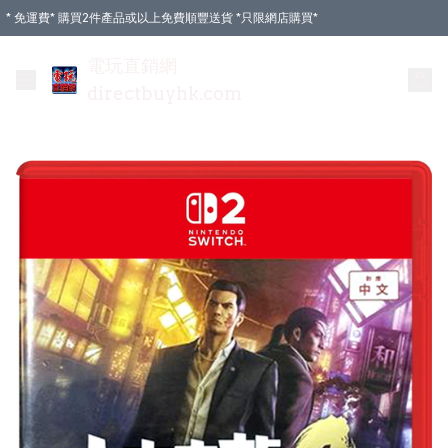
* 免運費* 購買2件產品或以上免費順豐送貨 *只限網店購買*
電玩直銷網
directbuyhk.com